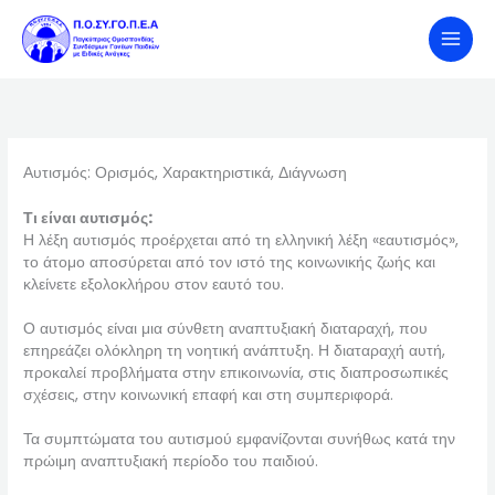
Skip
to
content
Αυτισμός: Ορισμός, Χαρακτηριστικά, Διάγνωση
Τι είναι αυτισμός:
Η λέξη αυτισμός προέρχεται από τη ελληνική λέξη «εαυτισμός»,
το άτομο αποσύρεται από τον ιστό της κοινωνικής ζωής και
κλείνετε εξολοκλήρου στον εαυτό του.
Ο αυτισμός είναι μια σύνθετη αναπτυξιακή διαταραχή, που
επηρεάζει ολόκληρη τη νοητική ανάπτυξη. Η διαταραχή αυτή,
προκαλεί προβλήματα στην επικοινωνία, στις διαπροσωπικές
σχέσεις, στην κοινωνική επαφή και στη συμπεριφορά.
Τα συμπτώματα του αυτισμού εμφανίζονται συνήθως κατά την
πρώιμη αναπτυξιακή περίοδο του παιδιού.